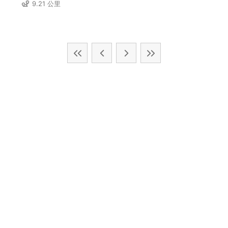
9.21 公里