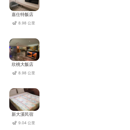
嘉仕特飯店
8.98 公里
欣桃大飯店
8.98 公里
新大溪民宿
9.04 公里