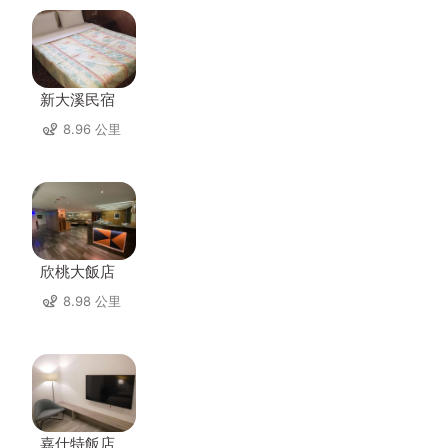
新大溪民宿
8.96 公里
欣桃大飯店
8.98 公里
嘉仕特飯店