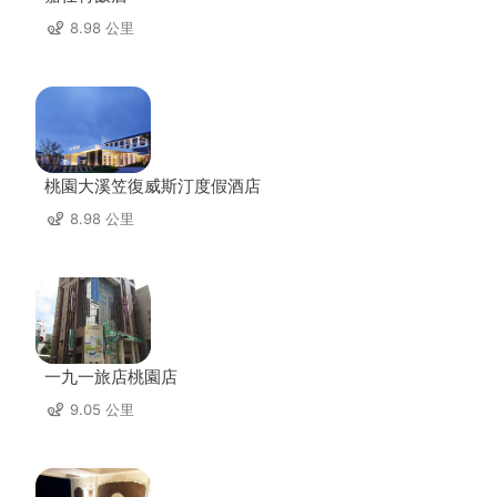
8.98 公里
桃園大溪笠復威斯汀度假酒店
8.98 公里
一九一旅店桃園店
9.05 公里