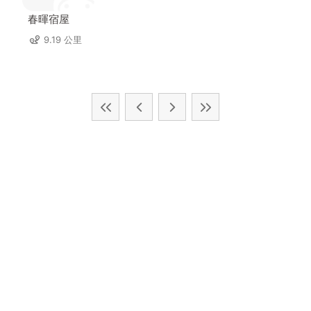
春暉宿屋
9.19 公里