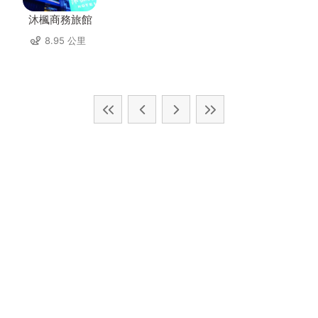
沐楓商務旅館
8.95 公里