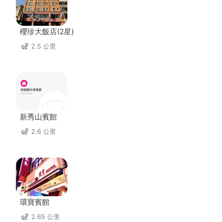
櫻珍大飯店(2星)
2.5 公里
新秀山賓館
2.6 公里
環寶賓館
2.65 公里