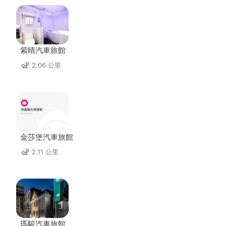
紫晴汽車旅館
2.06 公里
金莎堡汽車旅館
2.11 公里
瑪駿汽車旅館