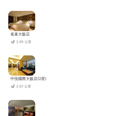
雀巢大飯店
2.65 公里
中悅國際大飯店(2星)
2.67 公里