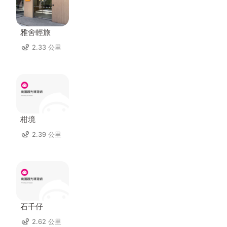
雅舍輕旅
2.33 公里
柑境
2.39 公里
石千仔
2.62 公里