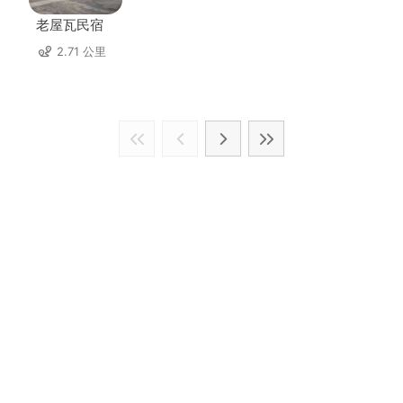
老屋瓦民宿
2.71 公里