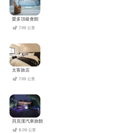
愛多頂級會館
7.99 公里
太客旅店
7.99 公里
貝克漢汽車旅館
8.09 公里