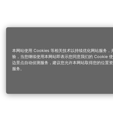
本网站使用 Cookies 等相关技术以持续优化网站服务
验，当您继续使用本网站即表示您同意我们的 Cookie
边景点自动侦测服务，建议您允许本网站取得您的位置资
服务。