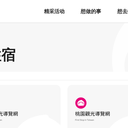
精采活动
想做的事
想去
住宿