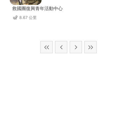
救國團復興青年活動中心
8.67 公里