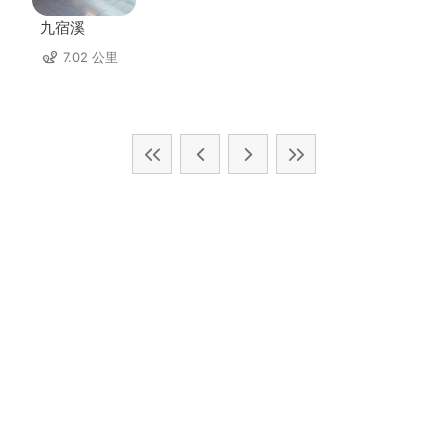
九宿溪
7.02 公里