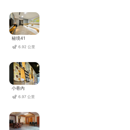
秘境41
6.92 公里
小巷內
6.97 公里