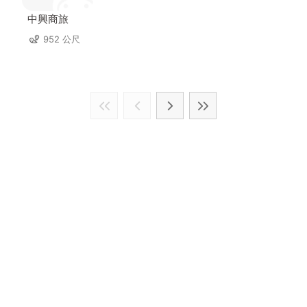
中興商旅
952 公尺