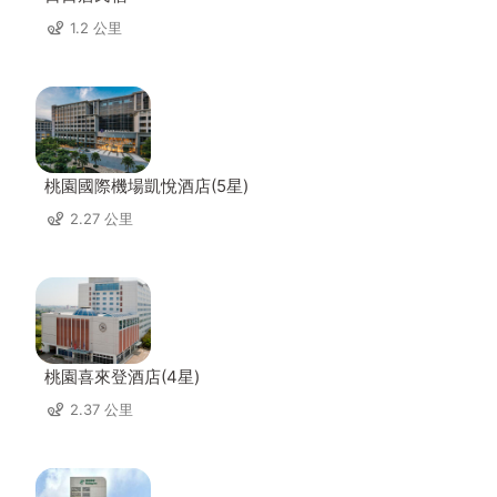
1.2 公里
桃園國際機場凱悅酒店(5星)
2.27 公里
桃園喜來登酒店(4星)
2.37 公里