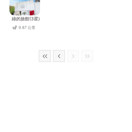
綠的旅館(3星)
9.87 公里