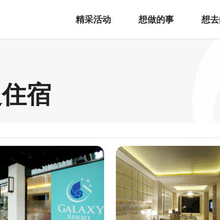
精采活动
想做的事
想去
边住宿