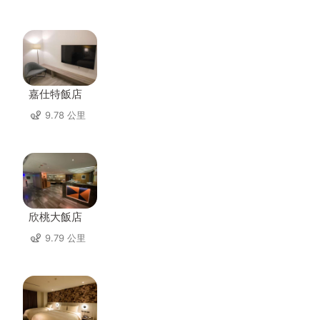
嘉仕特飯店
9.78 公里
欣桃大飯店
9.79 公里