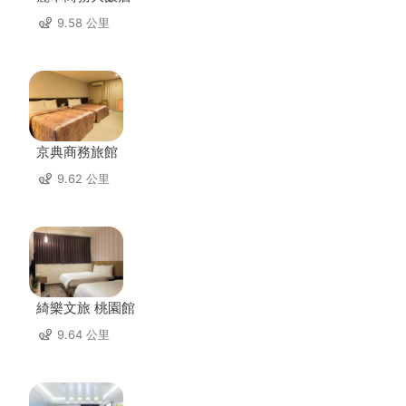
9.58 公里
京典商務旅館
9.62 公里
綺樂文旅 桃園館
9.64 公里