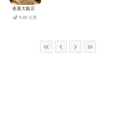
雀巢大飯店
9.85 公里