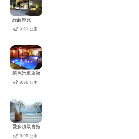
綠藤輕旅
9.93 公里
絕色汽車旅館
9.96 公里
愛多頂級會館
9.99 公里