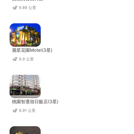
9.89 公里
麗星花園Motel(3星)
9.9 公里
桃園智選假日飯店(3星)
9.91 公里