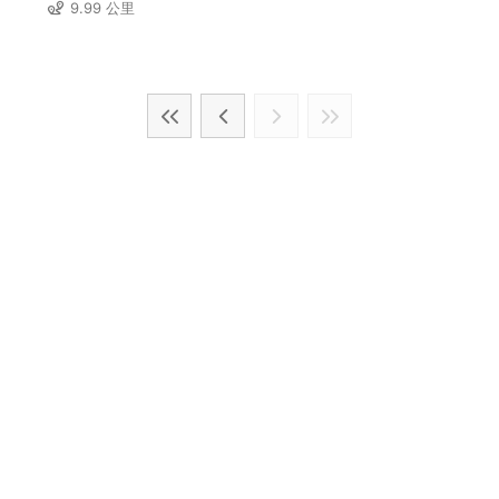
9.99 公里