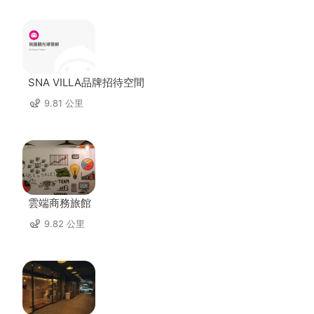
SNA VILLA品牌招待空間
9.81 公里
雲端商務旅館
9.82 公里