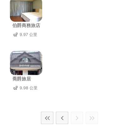
伯爵商務旅店
9.97 公里
喬爵旅居
9.98 公里