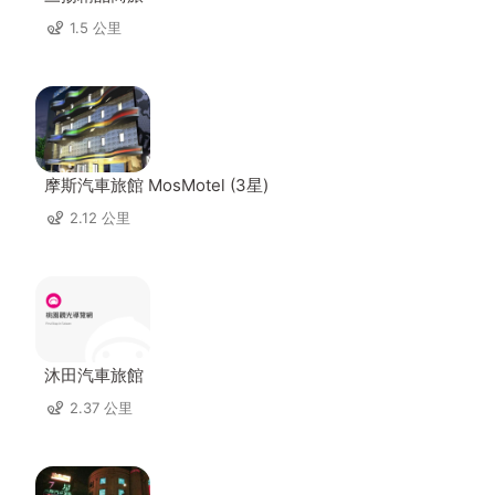
1.5 公里
摩斯汽車旅館 MosMotel (3星)
2.12 公里
沐田汽車旅館
2.37 公里