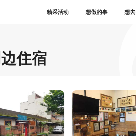
精采活动
想做的事
想去
周边住宿