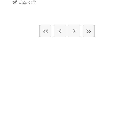
6.29 公里