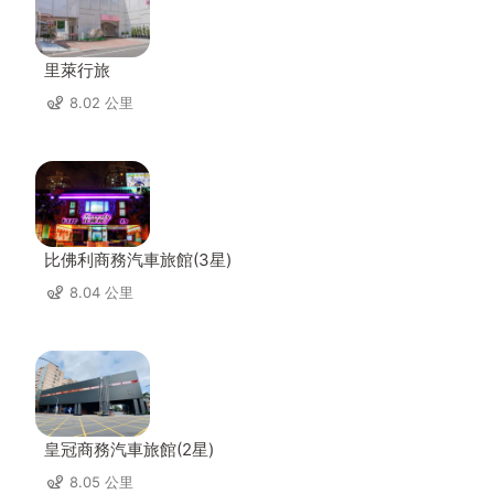
里萊行旅
8.02 公里
比佛利商務汽車旅館(3星)
8.04 公里
皇冠商務汽車旅館(2星)
8.05 公里