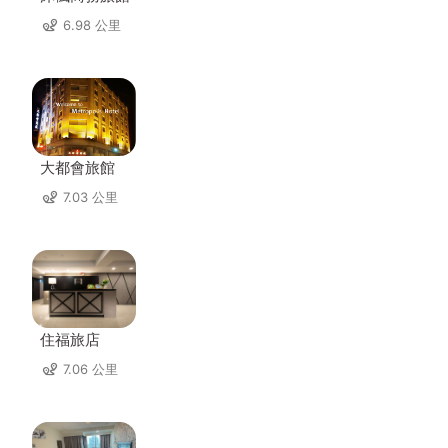
6.98 公里
大都會旅館
7.03 公里
住福旅店
7.06 公里