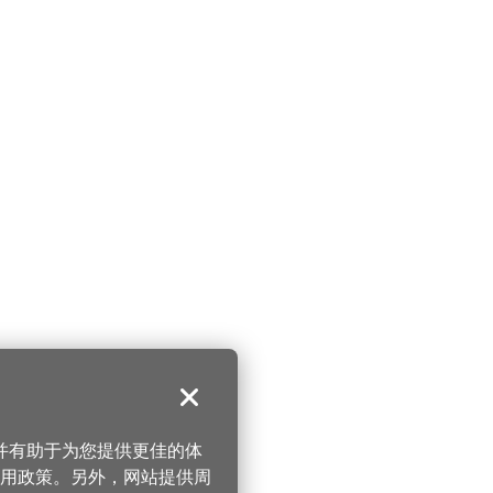
关闭
，并有助于为您提供更佳的体
 使用政策。另外，网站提供周