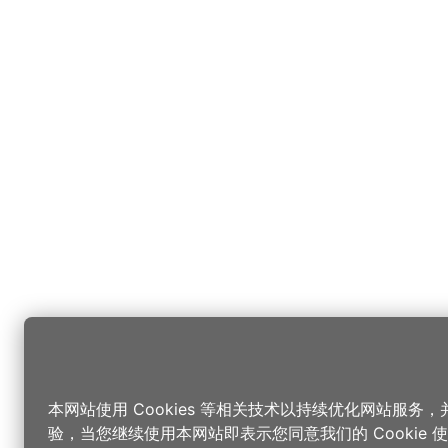
本网站使用 Cookies 等相关技术以持续优化网站服务
验，当您继续使用本网站即表示您同意我们的 Cookie