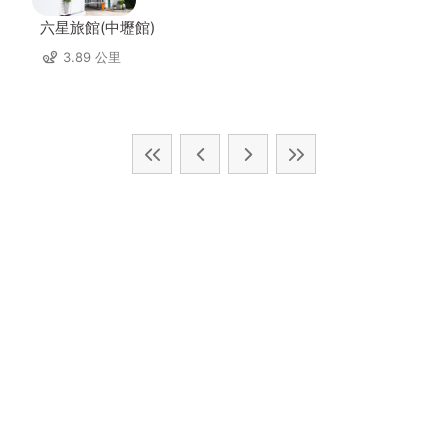
六星旅館(中壢館)
3.89 公里