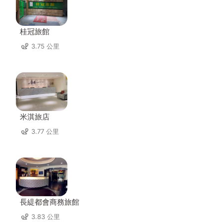
桂冠旅館
3.75 公里
米淇旅店
3.77 公里
長緹都會商務旅館
3.83 公里