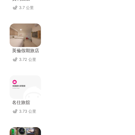
3.7 公里
英倫假期旅店
3.72 公里
名仕旅舘
3.73 公里