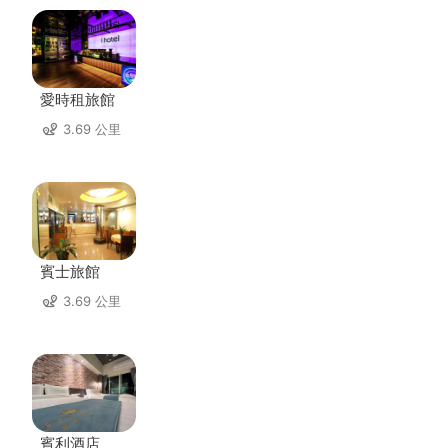
愛時租旅館
3.69 公里
賓士旅館
3.69 公里
賓利酒店