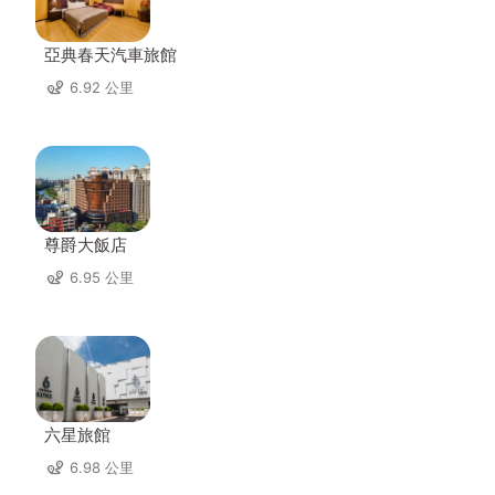
亞典春天汽車旅館
6.92 公里
尊爵大飯店
6.95 公里
六星旅館
6.98 公里