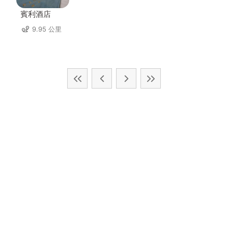
賓利酒店
9.95 公里