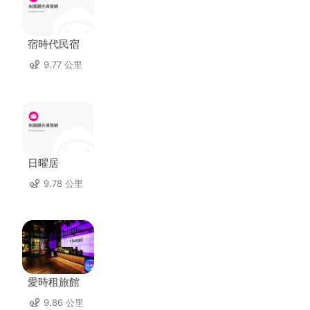
宿時代民宿
9.77 公里
日曜居
9.78 公里
愛時租旅館
9.86 公里