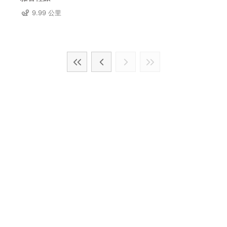
9.99 公里