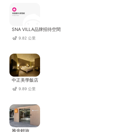
SNA VILLA品牌招待空間
9.82 公里
中正美學飯店
9.89 公里
雅舍輕旅