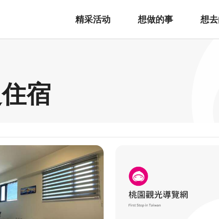
精采活动
想做的事
想去
边住宿