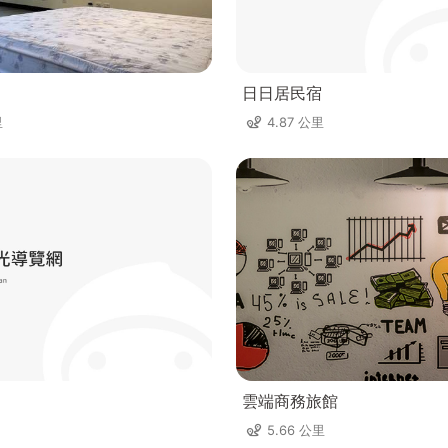
日日居民宿
里
4.87 公里
雲端商務旅館
5.66 公里