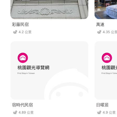
彩藤民宿
萬遂
4.2 公里
4.35 公
宿時代民宿
日曜居
4.89 公里
4.9 公里