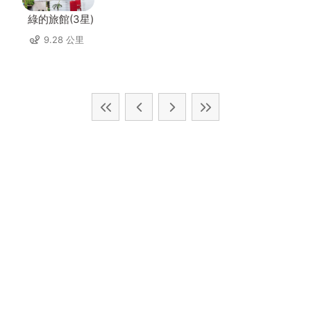
綠的旅館(3星)
9.28 公里