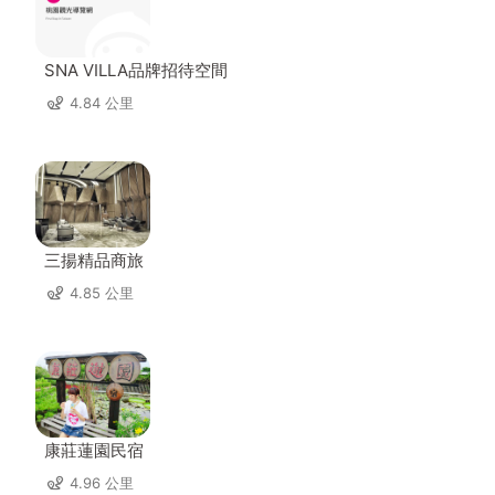
SNA VILLA品牌招待空間
4.84 公里
三揚精品商旅
4.85 公里
康莊蓮園民宿
4.96 公里