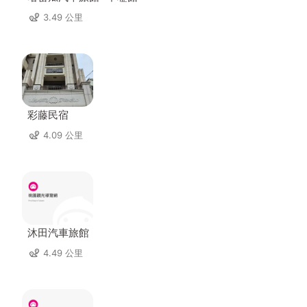
3.49 公里
彩藤民宿
4.09 公里
沐田汽車旅館
4.49 公里