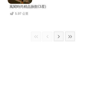
風閣時尚精品旅館(3星)
5.97 公里