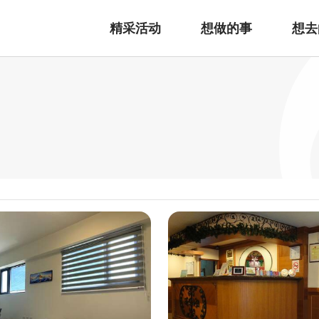
精采活动
想做的事
想去