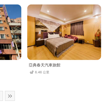
亞典春天汽車旅館
6.46 公里