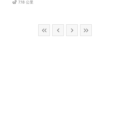
7.18 公里