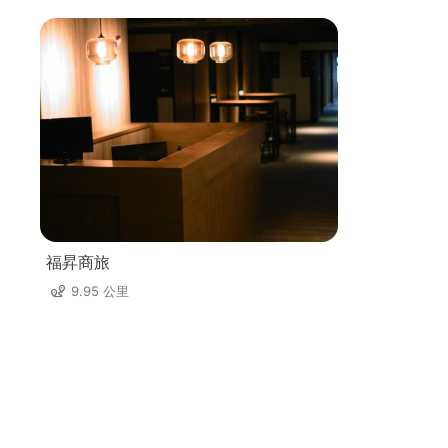
福昇商旅
9.95 公里