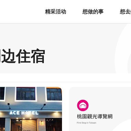
精采活动
想做的事
想去
周边住宿