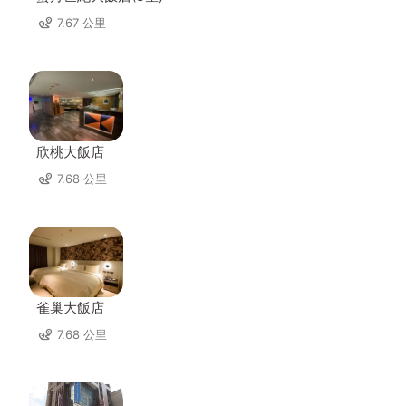
7.67 公里
欣桃大飯店
7.68 公里
雀巢大飯店
7.68 公里