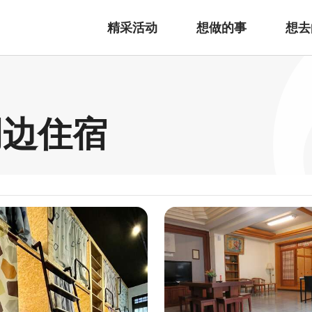
精采活动
想做的事
想去
周边住宿