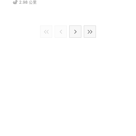
2.98 公里