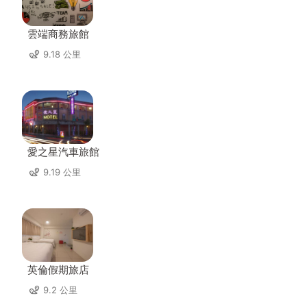
雲端商務旅館
9.18 公里
愛之星汽車旅館
9.19 公里
英倫假期旅店
9.2 公里