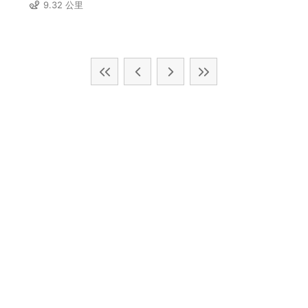
9.32 公里