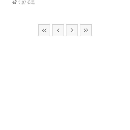
5.87 公里