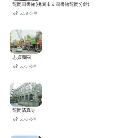
龍岡圖書館(桃園市立圖書館龍岡分館)
5.58 公里
忠貞商圈
5.75 公里
龍岡清真寺
5.76 公里