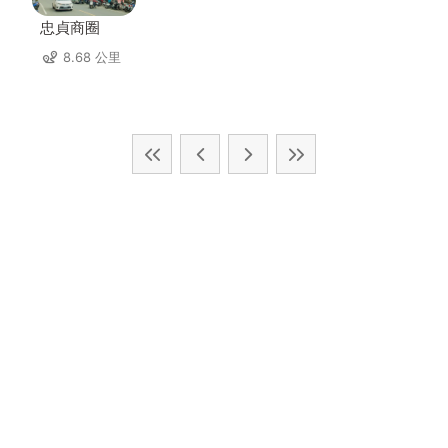
忠貞商圈
8.68 公里