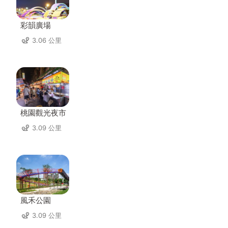
彩韻廣場
3.06 公里
桃園觀光夜市
3.09 公里
風禾公園
3.09 公里