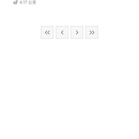
4.17 公里