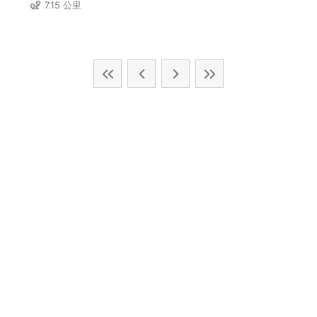
7.15 公里