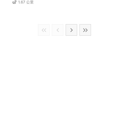
1.67 公里