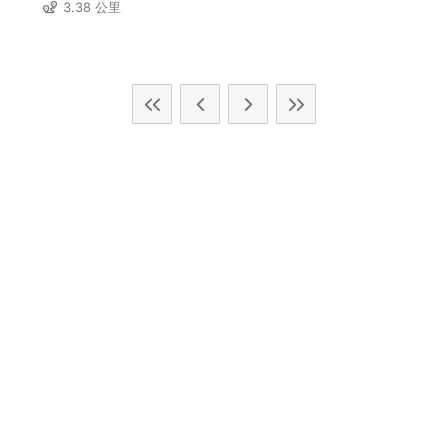
3.38 公里