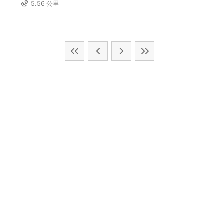
5.56 公里