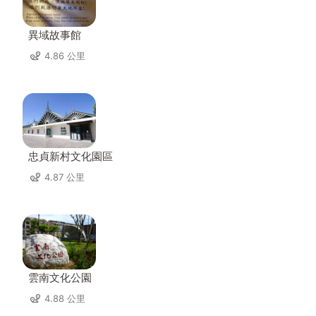
異域故事館
4.86 公里
忠貞新村文化園區
4.87 公里
雲南文化公園
4.88 公里