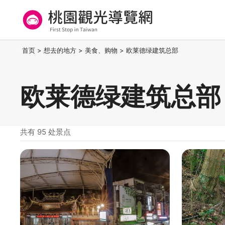
跳
到
主
要
桃园观光导览网
:::
首页
>
想去的地方
>
美食、购物
>
欧莱德绿建筑总部
内
容
区
欧莱德绿建筑总部
块
共有 95 处景点