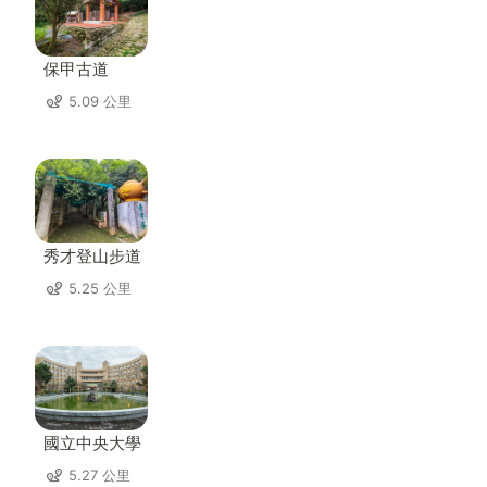
保甲古道
5.09 公里
秀才登山步道
5.25 公里
國立中央大學
5.27 公里