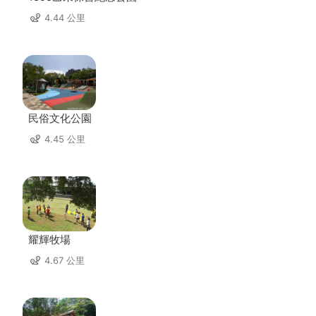
4.44 公里
民俗文化公園
4.45 公里
耀輝牧場
4.67 公里