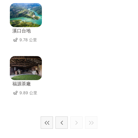
溪口台地
9.78 公里
福源茶廠
9.89 公里