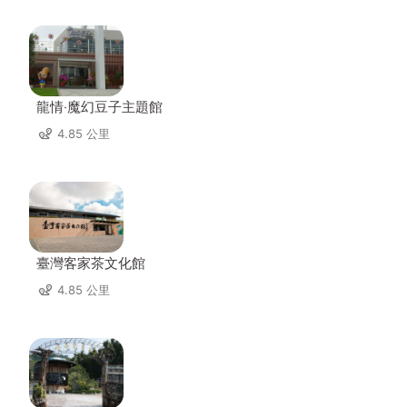
龍情‧魔幻豆子主題館
4.85 公里
臺灣客家茶文化館
4.85 公里