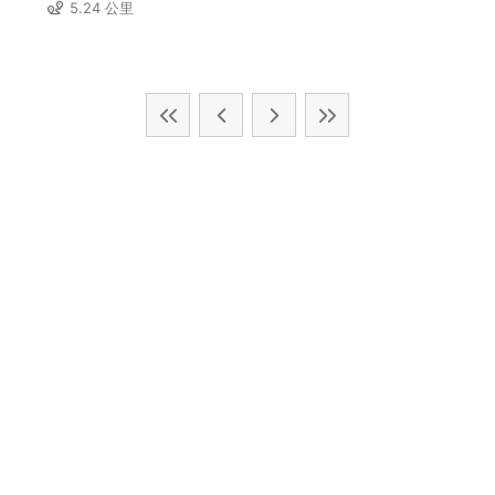
5.24 公里