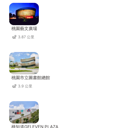
桃園藝文廣場
3.87 公里
桃園市立圖書館總館
3.9 公里
桃知道GELEVEN PLAZA