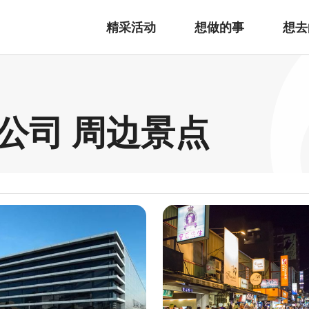
精采活动
想做的事
想去
公司 周边景点